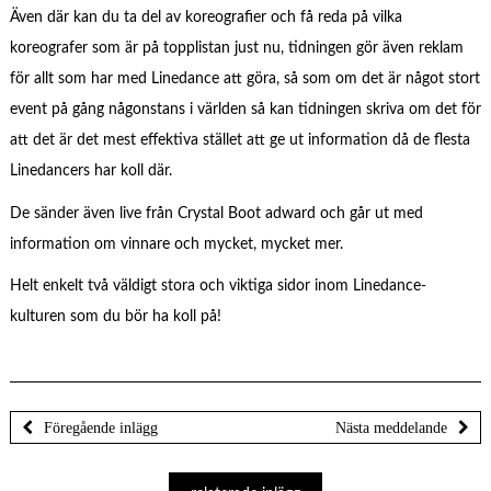
Även där kan du ta del av koreografier och få reda på vilka
koreografer som är på topplistan just nu, tidningen gör även reklam
för allt som har med Linedance att göra, så som om det är något stort
event på gång någonstans i världen så kan tidningen skriva om det för
att det är det mest effektiva stället att ge ut information då de flesta
Linedancers har koll där.
De sänder även live från Crystal Boot adward och går ut med
information om vinnare och mycket, mycket mer.
Helt enkelt två väldigt stora och viktiga sidor inom Linedance-
kulturen som du bör ha koll på!