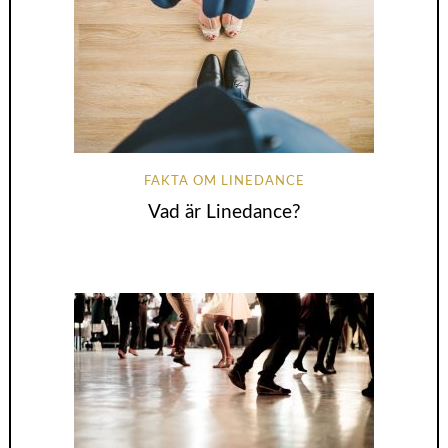
FAKTA OM LINEDANCE
Vad är Linedance?